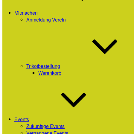
Mitmachen
Anmeldung Verein
Trikotbestellung
Warenkorb
Events
Zukünftige Events
Vergangene Events