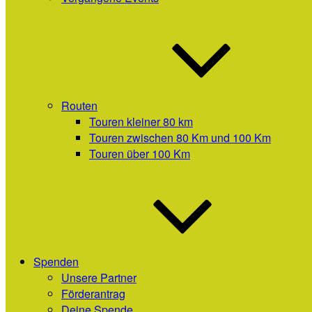
Routen
Touren kleiner 80 km
Touren zwischen 80 Km und 100 Km
Touren über 100 Km
Spenden
Unsere Partner
Förderantrag
Deine Spende