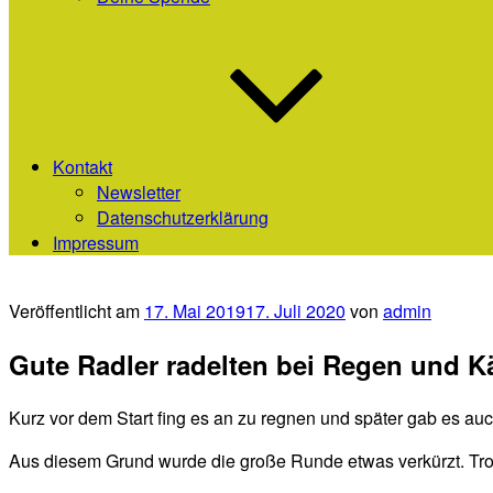
Kontakt
Newsletter
Datenschutzerklärung
Impressum
Veröffentlicht am
17. Mai 2019
17. Juli 2020
von
admin
Gute Radler radelten bei Regen und Kä
Kurz vor dem Start fing es an zu regnen und später gab es a
Aus diesem Grund wurde die große Runde etwas verkürzt. Trot