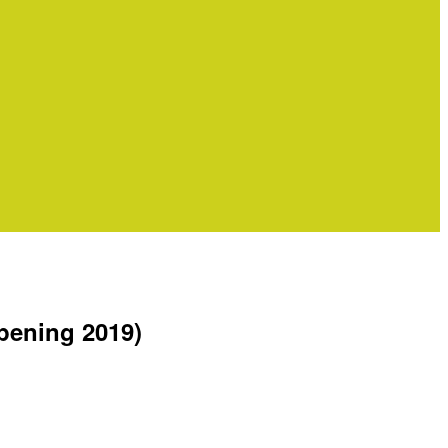
opening 2019)