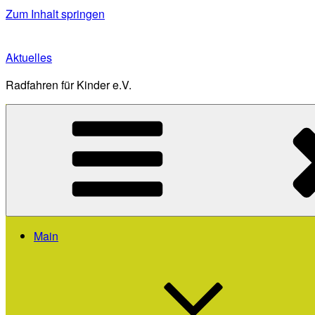
Zum Inhalt springen
Aktuelles
Radfahren für Kinder e.V.
Main