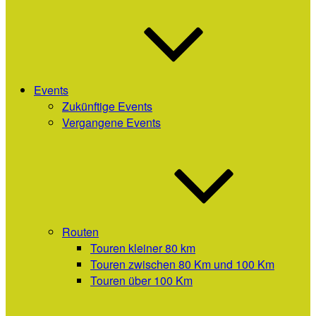
Events
Zukünftige Events
Vergangene Events
Routen
Touren kleiner 80 km
Touren zwischen 80 Km und 100 Km
Touren über 100 Km