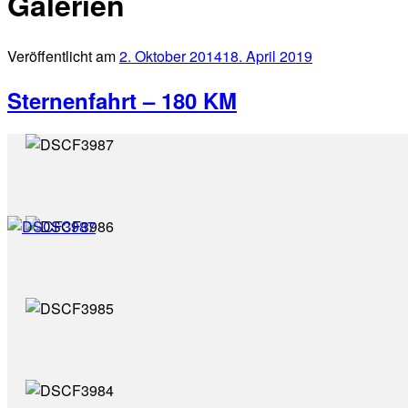
Galerien
Veröffentlicht am
2. Oktober 2014
18. April 2019
Sternenfahrt – 180 KM