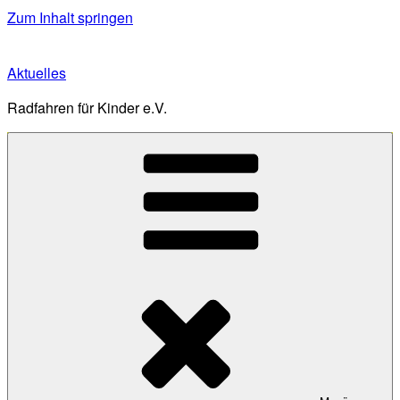
Zum Inhalt springen
Aktuelles
Radfahren für Kinder e.V.