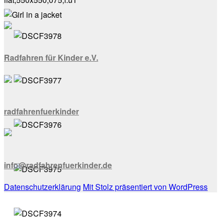
Radfahren für Kinder e.V.
radfahrenfuerkinder
info@radfahrenfuerkinder.de
Datenschutzerklärung
Mit Stolz präsentiert von WordPress