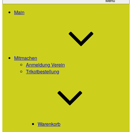
Menü
Main
Mitmachen
Anmeldung Verein
Trikotbestellung
Warenkorb