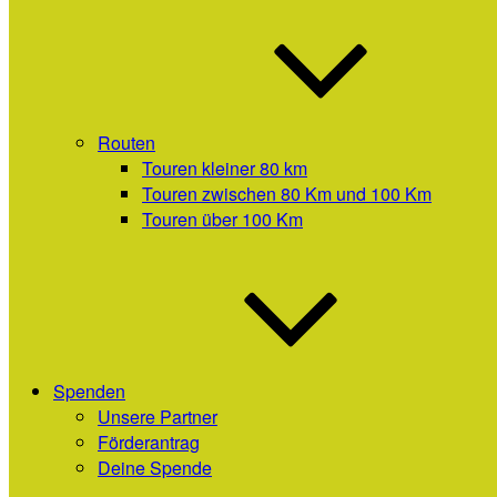
Routen
Touren kleiner 80 km
Touren zwischen 80 Km und 100 Km
Touren über 100 Km
Spenden
Unsere Partner
Förderantrag
Deine Spende