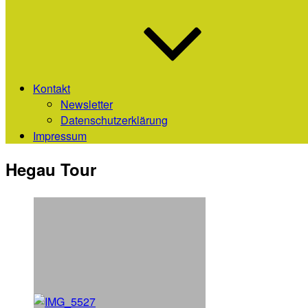
Kontakt
Newsletter
Datenschutzerklärung
Impressum
Hegau Tour