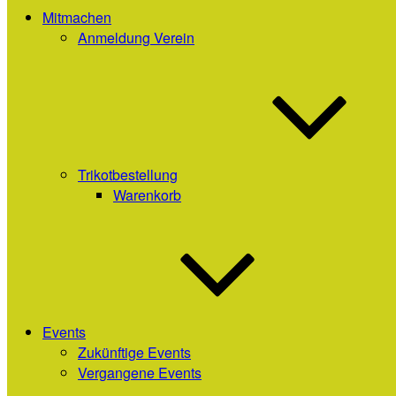
Mitmachen
Anmeldung Verein
Trikotbestellung
Warenkorb
Events
Zukünftige Events
Vergangene Events